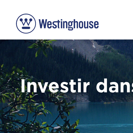
Investir da