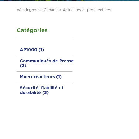
Westinghouse Canada
>
Actualités et perspectives
Catégories
AP1000
(1)
Communiqués de Presse
(2)
Micro-réacteurs
(1)
Sécurité, fiabilité et
durabilité
(3)