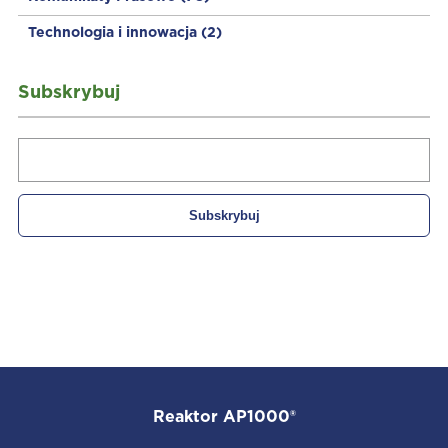
Technologia i innowacja
(2)
Subskrybuj
Reaktor AP1000®