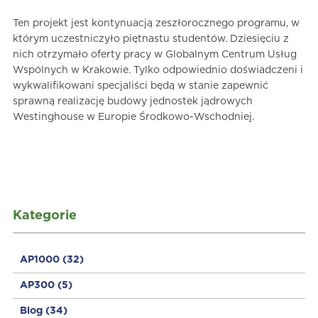
Ten projekt jest kontynuacją zeszłorocznego programu, w
którym uczestniczyło piętnastu studentów. Dziesięciu z
nich otrzymało oferty pracy w Globalnym Centrum Usług
Wspólnych w Krakowie. Tylko odpowiednio doświadczeni i
wykwalifikowani specjaliści będą w stanie zapewnić
sprawną realizację budowy jednostek jądrowych
Westinghouse w Europie Środkowo-Wschodniej.
Kategorie
AP1000
(32)
AP300
(5)
Blog
(34)