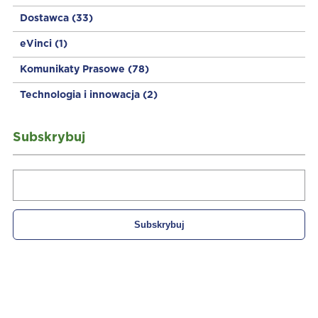
Dostawca
(33)
eVinci
(1)
Komunikaty Prasowe
(78)
Technologia i innowacja
(2)
Subskrybuj