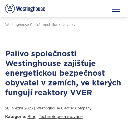
Westinghouse Česká republika
>
Novinky
Palivo společnosti
Westinghouse zajišťuje
energetickou bezpečnost
obyvatel v zemích, ve kterých
fungují reaktory VVER
28. března 2023 |
Westinghouse Electric Company
Kategorie:
Blog
,
Technologie a inovace