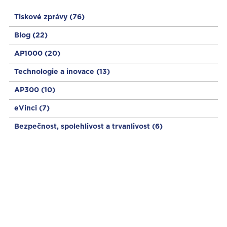
Tiskové zprávy
(76)
Blog
(22)
AP1000
(20)
Technologie a inovace
(13)
AP300
(10)
eVinci
(7)
Bezpečnost, spolehlivost a trvanlivost
(6)