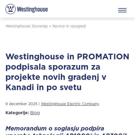
Westinghouse Slovenija
>
Novice in vpogledi
Westinghouse in PROMATION
podpisala sporazum za
projekte novih gradenj v
Kanadi in po svetu
9 december 2025 |
Westinghouse Electric Company
Kategorije:
Blog
Memorandum o soglasju podpira