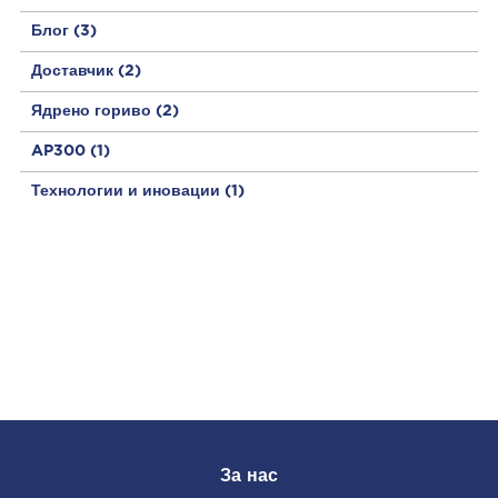
Блог
(3)
Доставчик
(2)
Ядрено гориво
(2)
AP300
(1)
Технологии и иновации
(1)
За нас