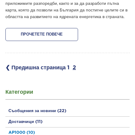
приложимите разпоредби, както и за да разработи пътна
карта, която да позволи на България да постигне целите си в
областта на развитието на ядрената енергетика в страната.
ПРОЧЕТЕТЕ ПОВЕЧЕ
❮ Предишна страница
1
2
Категории
Съобщения за новини
(22)
Доставчици
(11)
AP1000
(10)