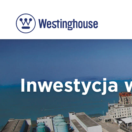
Inwestycja 