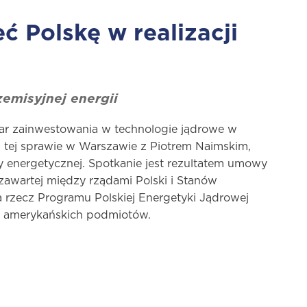
 Polskę w realizacji
emisyjnej energii
iar zainwestowania w technologie jądrowe w
w tej sprawie w Warszawie z Piotrem Naimskim,
ry energetycznej. Spotkanie jest rezultatem umowy
zawartej między rządami Polski i Stanów
 rzecz Programu Polskiej Energetyki Jądrowej
 amerykańskich podmiotów.