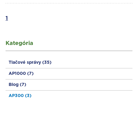
1
Kategória
Tlačové správy
(35)
AP1000
(7)
Blog
(7)
AP300
(3)