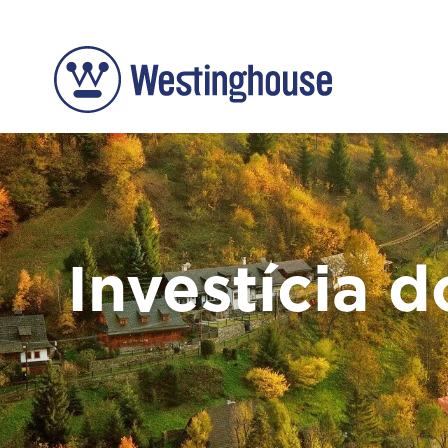
Investícia 