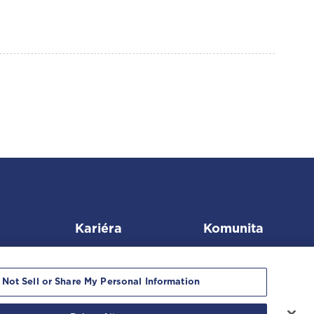
Kariéra
Komunita
 Not Sell or Share My Personal Information