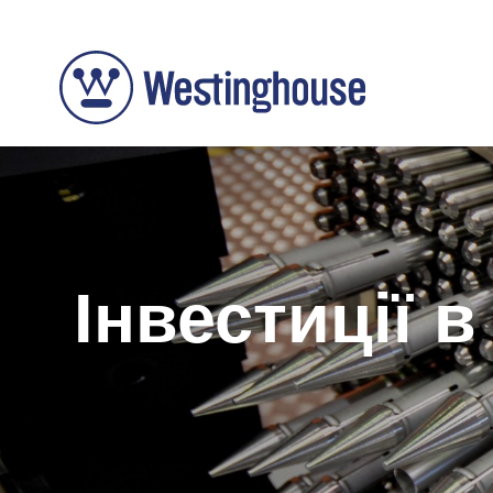
Інвестиції 