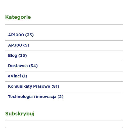
Kategorie
AP1000
(33)
AP300
(5)
Blog
(35)
Dostawca
(34)
eVinci
(1)
Komunikaty Prasowe
(81)
Technologia i innowacja
(2)
Subskrybuj