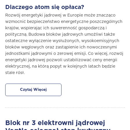
Dlaczego atom się opłaca?
Rozwój energetyki jądrowej w Europie może znacząco
wzmocnić bezpieczeństwo energetyczne poszczególnych
krajów, wspierając ich suwerenność gospodarczą i
polityczną. Budowa bloków jądrowych umożliwi także
ostateczne wyłączenie wysłużonych, wysokoemisyjnych
bloków węglowych oraz zastąpienie ich nowoczesnymi
jednostkami jądrowymi o zerowej emisji. Co więcej, rozwój
energetyki jądrowej pozwoli ustabilizować ceny energii
elektrycznej, na którą popyt w kolejnych latach będzie
stale rósł.
Czytaj Więcej
Blok nr 3 elektrowni jądrowej