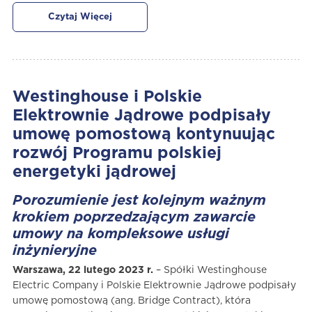
Czytaj Więcej
Westinghouse i Polskie
Elektrownie Jądrowe podpisały
umowę pomostową kontynuując
rozwój Programu polskiej
energetyki jądrowej
Porozumienie jest kolejnym ważnym
krokiem poprzedzającym zawarcie
umowy na kompleksowe usługi
inżynieryjne
Warszawa, 22 lutego 2023 r.
– Spółki Westinghouse
Electric Company i Polskie Elektrownie Jądrowe podpisały
umowę pomostową (ang. Bridge Contract), która