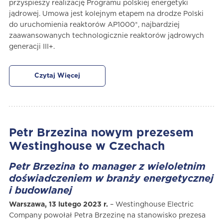
przyspieszy realizację Programu polskiej energetyki
jądrowej. Umowa jest kolejnym etapem na drodze Polski
do uruchomienia reaktorów AP1000®, najbardziej
zaawansowanych technologicznie reaktorów jądrowych
generacji III+.
Czytaj Więcej
Petr Brzezina nowym prezesem
Westinghouse w Czechach
Petr Brzezina to manager z wieloletnim
doświadczeniem w branży energetycznej
i budowlanej
Warszawa, 13 lutego 2023 r.
– Westinghouse Electric
Company powołał Petra Brzezinę na stanowisko prezesa