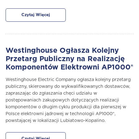
Czytaj Więcej
Westinghouse Ogłasza Kolejny
Przetarg Publiczny na Realizację
Komponentów Elektrowni AP1000®
Westinghouse Electric Company ogłasza kolejny przetarg
publiczny, skierowany do wykwalifikowanych dostawców,
zapraszając do zgłaszania chęci udziału w
postępowaniach zakupowych dotyczących realizacji
komponentów o długim cyklu produkcji dla pierwszej w
Polsce elektrowni jądrowej w technologii AP1000®,
powstającej w lokalizacji Lubiatowo-Kopalino.
Czytaj Więcej