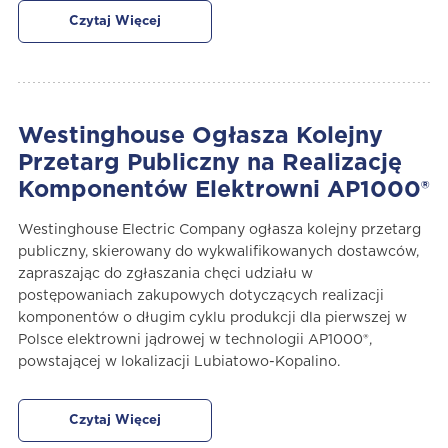
Czytaj Więcej
Westinghouse Ogłasza Kolejny
Przetarg Publiczny na Realizację
Komponentów Elektrowni AP1000®
Westinghouse Electric Company ogłasza kolejny przetarg
publiczny, skierowany do wykwalifikowanych dostawców,
zapraszając do zgłaszania chęci udziału w
postępowaniach zakupowych dotyczących realizacji
komponentów o długim cyklu produkcji dla pierwszej w
Polsce elektrowni jądrowej w technologii AP1000®,
powstającej w lokalizacji Lubiatowo-Kopalino.
Czytaj Więcej