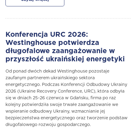
Konferencja URC 2026:
Westinghouse potwierdza
długofalowe zaangażowanie w
przyszłość ukraińskiej energetyki
Od ponad dwóch dekad Westinghouse pozostaje
zaufanym partnerem ukraińskiego sektora
energetycznego. Podczas Konferencji Odbudowy Ukrainy
2026 (Ukraine Recovery Conference, URC), która odbyła
się w dniach 25-26 czerwca w Gdańsku, firma po raz
kolejny potwierdziła swoje trwałe zaangażowanie we
wspieranie odbudowy Ukrainy, wzmacnianie jej
bezpieczeństwa energetycznego oraz tworzenie podstaw
długofalowego rozwoju gospodarczego.