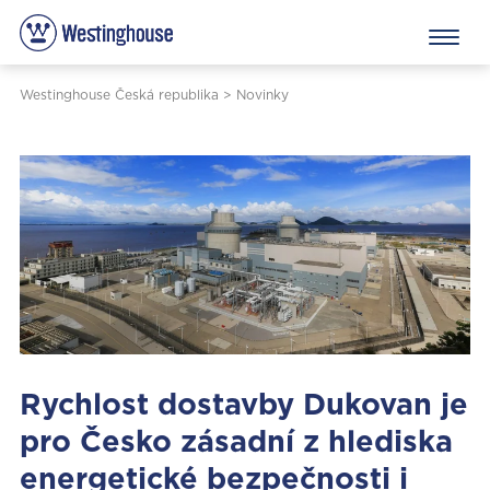
Westinghouse Česká republika
>
Novinky
Rychlost dostavby Dukovan je
pro Česko zásadní z hlediska
energetické bezpečnosti i