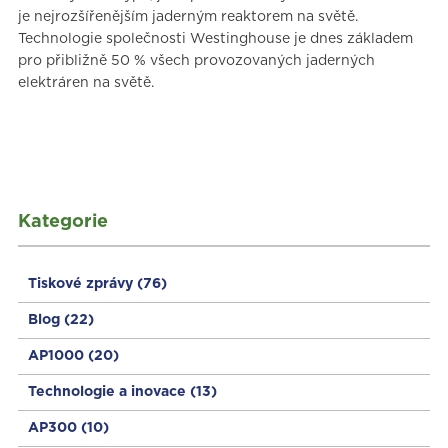
je nejrozšířenějším jaderným reaktorem na světě.
Technologie společnosti Westinghouse je dnes základem
pro přibližně 50 % všech provozovaných jaderných
elektráren na světě.
Kategorie
Tiskové zprávy
(76)
Blog
(22)
AP1000
(20)
Technologie a inovace
(13)
AP300
(10)