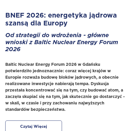
BNEF 2026: energetyka jądrowa
szansą dla Europy
Od strategii do wdrożenia - główne
wnioski z Baltic Nuclear Energy Forum
2026
Baltic Nuclear Energy Forum 2026 w Gdańsku
potwierdziło jednoznacznie: coraz więcej krajów w
Europie rozważa budowę bloków jądrowych, a obecnie
realizowane inwestycje nabierają tempa. Dyskusja
przestała koncentrować się na tym, czy budować atom, a
zaczęła skupiać się na tym, jak skutecznie go dostarczyć -
w skali, w czasie i przy zachowaniu najwyższych
standardów bezpieczeństwa.
Czytaj Więcej