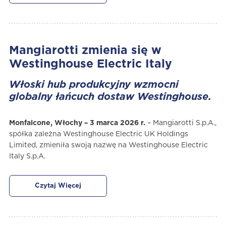
Mangiarotti zmienia się w
Westinghouse Electric Italy
Włoski hub produkcyjny wzmocni
globalny łańcuch dostaw Westinghouse.
Monfalcone, Włochy – 3 marca 2026 r.
– Mangiarotti S.p.A.,
spółka zależna Westinghouse Electric UK Holdings
Limited, zmieniła swoją nazwę na Westinghouse Electric
Italy S.p.A.
Czytaj Więcej