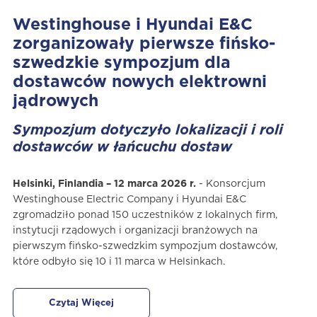
Westinghouse i Hyundai E&C
zorganizowały pierwsze fińsko-
szwedzkie sympozjum dla
dostawców nowych elektrowni
jądrowych
Sympozjum dotyczyło lokalizacji i roli
dostawców w łańcuchu dostaw
Helsinki, Finlandia – 12 marca 2026 r.
- Konsorcjum
Westinghouse Electric Company i Hyundai E&C
zgromadziło ponad 150 uczestników z lokalnych firm,
instytucji rządowych i organizacji branżowych na
pierwszym fińsko-szwedzkim sympozjum dostawców,
które odbyło się 10 i 11 marca w Helsinkach.
Czytaj Więcej