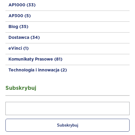
AP1000
(33)
AP300
(5)
Blog
(35)
Dostawca
(34)
eVinci
(1)
Komunikaty Prasowe
(81)
Technologia i innowacja
(2)
Subskrybuj