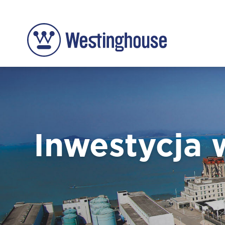
Inwestycja 