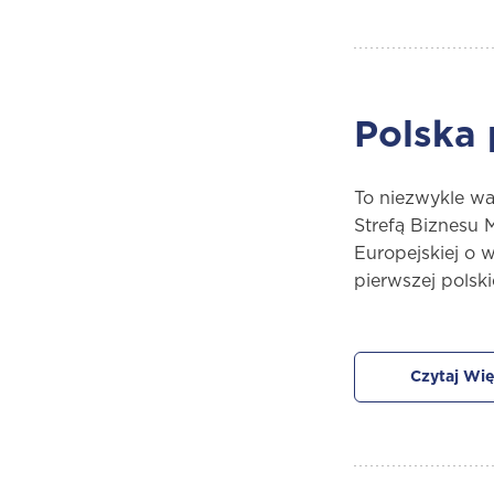
Polska
To niezwykle wa
Strefą Biznesu 
Europejskiej o
pierwszej polski
Czytaj Wię