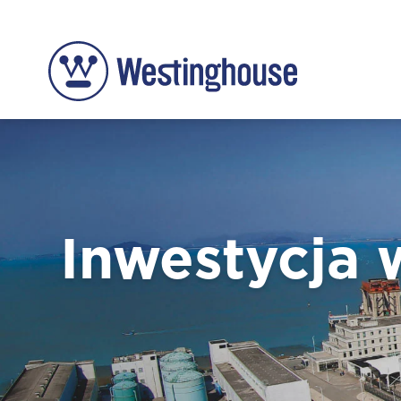
Inwestycja 