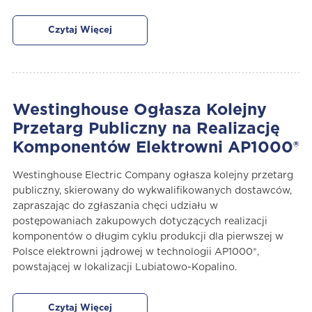
Czytaj Więcej
Westinghouse Ogłasza Kolejny
Przetarg Publiczny na Realizację
Komponentów Elektrowni AP1000®
Westinghouse Electric Company ogłasza kolejny przetarg
publiczny, skierowany do wykwalifikowanych dostawców,
zapraszając do zgłaszania chęci udziału w
postępowaniach zakupowych dotyczących realizacji
komponentów o długim cyklu produkcji dla pierwszej w
Polsce elektrowni jądrowej w technologii AP1000®,
powstającej w lokalizacji Lubiatowo-Kopalino.
Czytaj Więcej