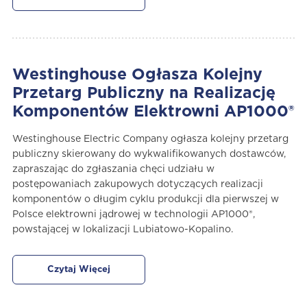
Westinghouse Ogłasza Kolejny
Przetarg Publiczny na Realizację
Komponentów Elektrowni AP1000®
Westinghouse Electric Company ogłasza kolejny przetarg
publiczny skierowany do wykwalifikowanych dostawców,
zapraszając do zgłaszania chęci udziału w
postępowaniach zakupowych dotyczących realizacji
komponentów o długim cyklu produkcji dla pierwszej w
Polsce elektrowni jądrowej w technologii AP1000®,
powstającej w lokalizacji Lubiatowo-Kopalino.
Czytaj Więcej