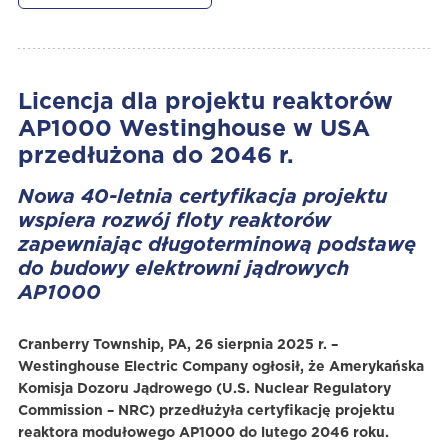
Licencja dla projektu reaktorów
AP1000 Westinghouse w USA
przedłużona do 2046 r.
Nowa 40-letnia certyfikacja projektu
wspiera rozwój floty reaktorów
zapewniając długoterminową podstawę
do budowy elektrowni jądrowych
AP1000
Cranberry Township, PA, 26 sierpnia 2025 r. –
Westinghouse Electric Company ogłosił, że Amerykańska
Komisja Dozoru Jądrowego (U.S. Nuclear Regulatory
Commission – NRC) przedłużyła certyfikację projektu
reaktora modułowego AP1000 do lutego 2046 roku.